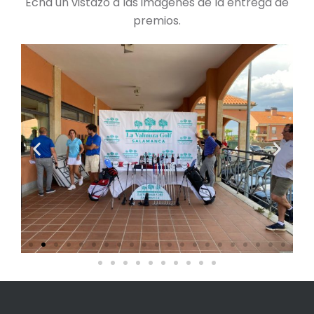
Echa un vistazo a las imágenes de la entrega de
premios.