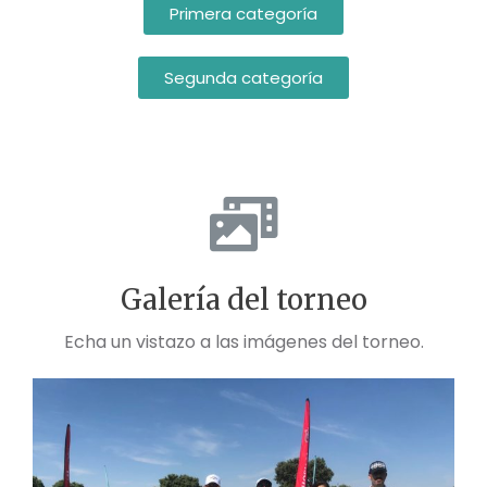
Primera categoría
Segunda categoría
Galería del torneo
Echa un vistazo a las imágenes del torneo.