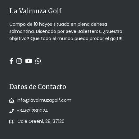
La Valmuza Golf
Campo de 18 hoyos situado en plena dehesa
salmantina. Diseñado por Seve Ballesteros. ¿Nuestro
objetivo? Que todo el mundo pueda probar el golf!!!
Datos de Contacto
info@lavalmuzagolf.com
+34621280024
Cale Green1, 28, 37120