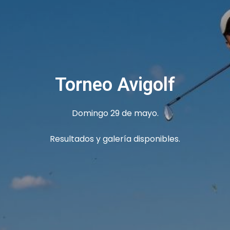
Torneo Avigolf
Domingo 29 de mayo.
Resultados y galería disponibles.