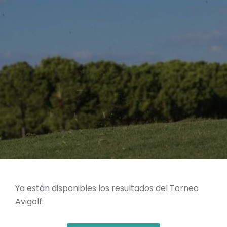
Ya están disponibles los resultados del Torneo
Avigolf: