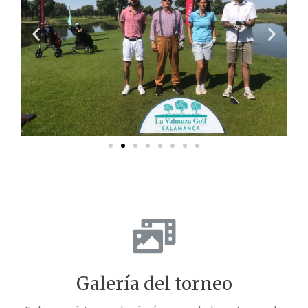
Galería del torneo