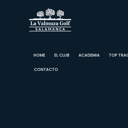
HOME
EL CLUB
ACADEMIA
TOP TRA
CONTACTO