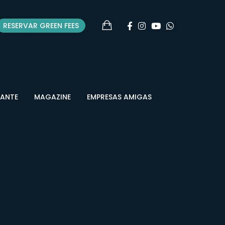
RESERVAR GREEN FEES
RANTE
MAGAZINE
EMPRESAS AMIGAS