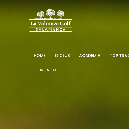
HOME
EL CLUB
ACADEMIA
TOP TRA
CONTACTO