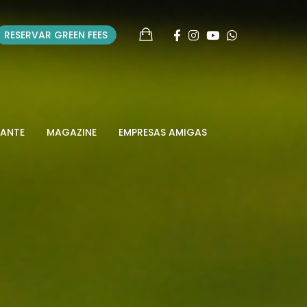
RESERVAR GREEN FEES
RANTE
MAGAZINE
EMPRESAS AMIGAS