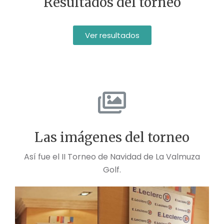
Resultados del torneo
Ver resultados
Las imágenes del torneo
Así fue el II Torneo de Navidad de La Valmuza
Golf.