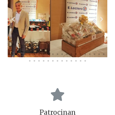
Patrocinan