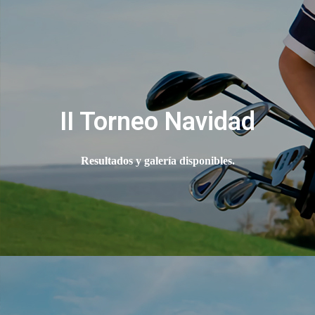
II Torneo Navidad
Resultados y galería disponibles.