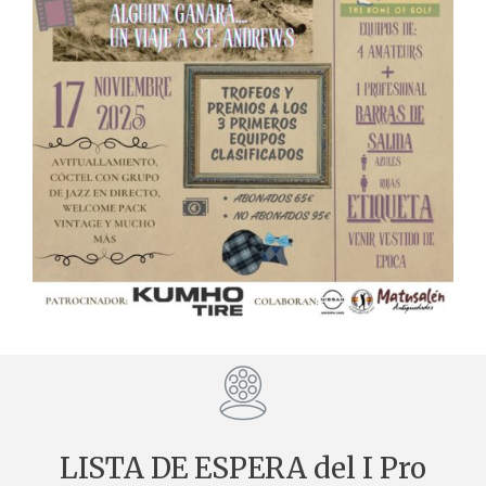
LISTA DE ESPERA del I Pro