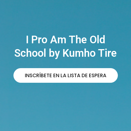
I Pro Am The Old
School by Kumho Tire​
INSCRÍBETE EN LA LISTA DE ESPERA