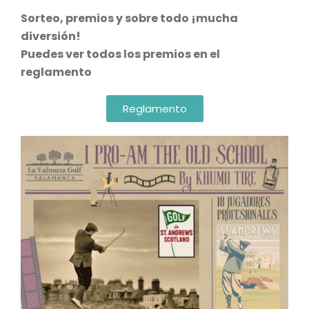
Sorteo, premios y sobre todo ¡mucha
diversión!
Puedes ver todos los premios en el
reglamento
Reglamento