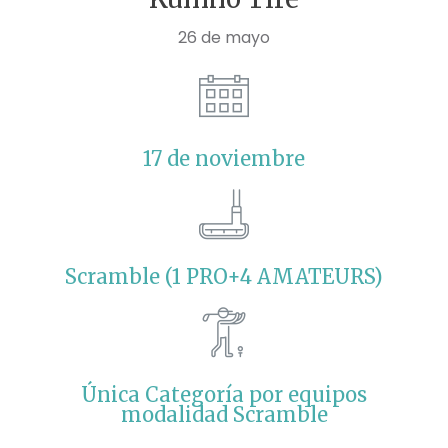
26 de mayo
17 de noviembre
Scramble (1 PRO+4 AMATEURS)
Única Categoría por equipos
modalidad Scramble