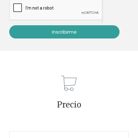
Precio