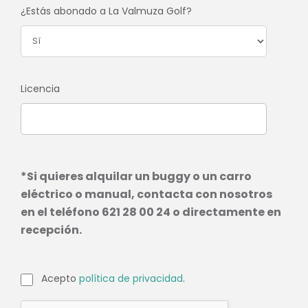
¿Estás abonado a La Valmuza Golf?
Licencia
*Si quieres alquilar un buggy o un carro
eléctrico o manual, contacta con nosotros
en el teléfono 621 28 00 24 o directamente en
recepción.
Acepto
política de privacidad
.