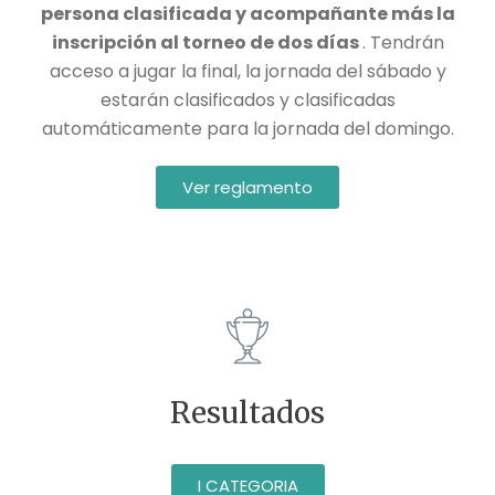
persona clasificada y acompañante más la
inscripción al torneo de dos días
. Tendrán
acceso a jugar la final, la jornada del sábado y
estarán clasificados y clasificadas
automáticamente para la jornada del domingo.
Ver reglamento
Resultados
I CATEGORIA