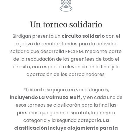
Un torneo solidario
Birdigan presenta un
circuito solidario
con el
objetivo de recabar fondos para la actividad
solidaria que desarrolla FECLEM, mediante parte
de la recaudación de los greenfees de todo el
circuito, con especial relevancia en la final y la
aportación de los patrocinadores.
El circuito se jugará en varios lugares,
incluyendo La Valmuza Golf
, y en cada uno de
esos torneos se clasificarán para la final las
personas que ganen el scratch, la primera
categoría y la segunda categoría.
La
clasificación incluye alojamiento para la