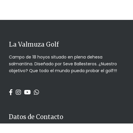
La Valmuza Golf
Campo de 18 hoyos situado en plena dehesa
salmantina. Diseñado por Seve Ballesteros. ¿Nuestro
objetivo? Que todo el mundo pueda probar el golf!!!
Datos de Contacto
info@lavalmuzagolf.com