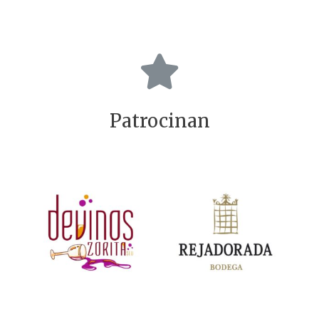
Patrocinan