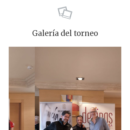
Galería del torneo