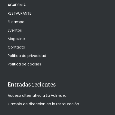
ACADEMIA
RESTAURANTE
El campo
Eventos
Magazine
Contacto
Política de privacidad
Política de cookies
Entradas recientes
Acceso alternativo a La Valmuza
Cambio de dirección en la restauración