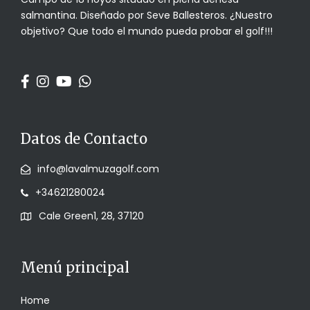
salmantina. Diseñado por Seve Ballesteros. ¿Nuestro
objetivo? Que todo el mundo pueda probar el golf!!!
Datos de Contacto
info@lavalmuzagolf.com
+34621280024
Cale Green1, 28, 37120
Menú principal
Home